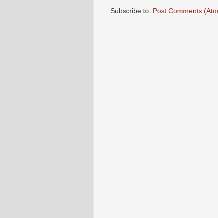
Subscribe to:
Post Comments (Ato